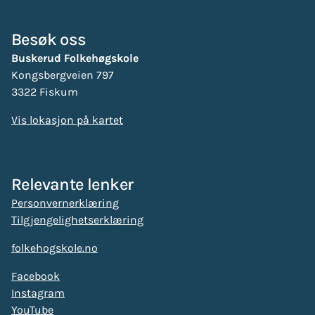
Besøk oss
Buskerud Folkehøgskole
Kongsbergveien 797
3322 Fiskum
Vis lokasjon på kartet
Relevante lenker
Personvernerklæring
Tilgjengelighetserklæring
folkehogskole.no
Facebook
Instagram
YouTube